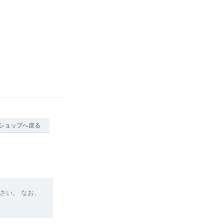
ショップへ戻る
さい。 なお、