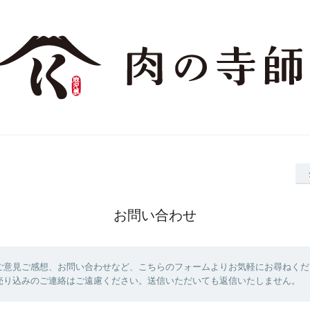
お問い合わせ
ご意見ご感想、お問い合わせなど、こちらのフォームよりお気軽にお尋ねくだ
売り込みのご連絡はご遠慮ください。送信いただいても返信いたしません。