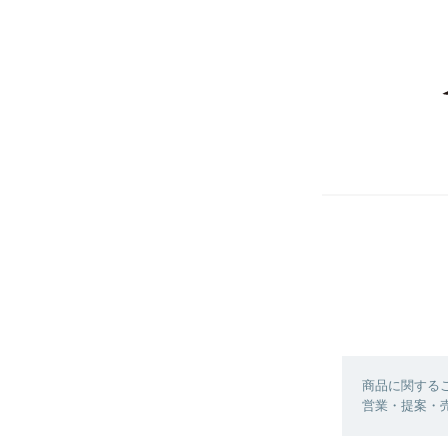
商品に関する
営業・提案・