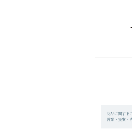
商品に関する
営業・提案・