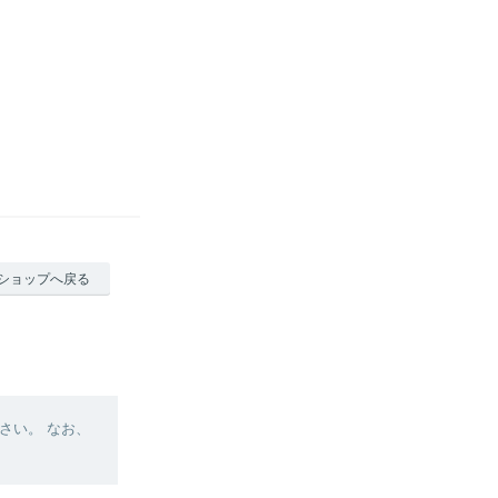
ショップへ戻る
さい。 なお、