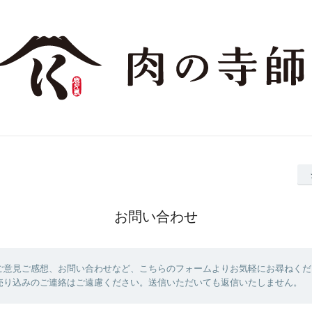
お問い合わせ
ご意見ご感想、お問い合わせなど、こちらのフォームよりお気軽にお尋ねくだ
売り込みのご連絡はご遠慮ください。送信いただいても返信いたしません。